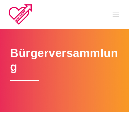
Bürgerversammlun
g