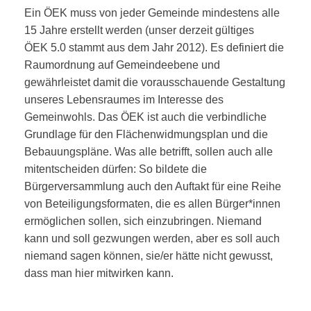
Ein ÖEK muss von jeder Gemeinde mindestens alle
15 Jahre erstellt werden (unser derzeit gültiges
ÖEK 5.0 stammt aus dem Jahr 2012). Es definiert die
Raumordnung auf Gemeindeebene und
gewährleistet damit die vorausschauende Gestaltung
unseres Lebensraumes im Interesse des
Gemeinwohls. Das ÖEK ist auch die verbindliche
Grundlage für den Flächenwidmungsplan und die
Bebauungspläne. Was alle betrifft, sollen auch alle
mitentscheiden dürfen: So bildete die
Bürgerversammlung auch den Auftakt für eine Reihe
von Beteiligungsformaten, die es allen Bürger*innen
ermöglichen sollen, sich einzubringen. Niemand
kann und soll gezwungen werden, aber es soll auch
niemand sagen können, sie/er hätte nicht gewusst,
dass man hier mitwirken kann.