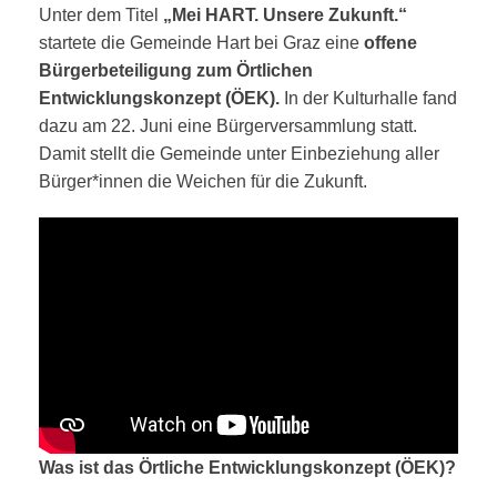
Unter dem Titel
„Mei HART. Unsere Zukunft.“
startete die Gemeinde Hart bei Graz eine
offene
Bürgerbeteiligung zum Örtlichen
Entwicklungskonzept (ÖEK).
In der Kulturhalle fand
dazu am 22. Juni eine Bürgerversammlung statt.
Damit stellt die Gemeinde unter Einbeziehung aller
Bürger*innen die Weichen für die Zukunft.
Was ist das Örtliche Entwicklungskonzept (ÖEK)?