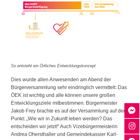
So entsteht ein Örtliches Entwicklungskonzept
Dies wurde allen Anwesenden am Abend der
Bürgerversammlung sehr eindringlich vermittelt: Das
ÖEK ist wichtig und alle können unsere großen
Entwicklungsziele mitbestimmen. Bürgermeister
Jakob Frey brachte es auf der Versammlung auf den
Punkt: „Wie wir in Zukunft leben werden? Das
entscheiden wir jetzt!“ Auch Vizebürgermeisterin
Andrea Ohersthaller und Gemeindekassier Karl-