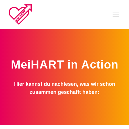
MeiHART in Action
Hier kannst du nachlesen, was wir schon
zusammen geschafft haben: