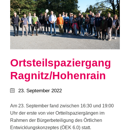
Ortsteilspaziergang
Ragnitz/Hohenrain
23. September 2022
Am 23. September fand zwischen 16:30 und 19:00
Uhr der erste von vier Ortteilspaziergängen im
Rahmen der Bürgerbeteiligung des Örtlichen
Entwicklungskonzeptes (ÖEK 6.0) statt.