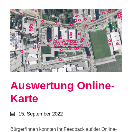
Auswertung Online-
Karte
15. September 2022
Bürger*innen konnten ihr Feedback auf der Online-