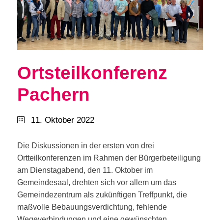
Ortsteilkonferenz
Pachern
11. Oktober 2022
Die Diskussionen in der ersten von drei
Ortteilkonferenzen im Rahmen der Bürgerbeteiligung
am Dienstagabend, den 11. Oktober im
Gemeindesaal, drehten sich vor allem um das
Gemeindezentrum als zukünftigen Treffpunkt, die
maßvolle Bebauungsverdichtung, fehlende
Wegeverbindungen und eine gewünschten