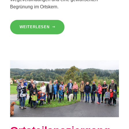
Begrünung im Ortskern.
WEITERLESEN