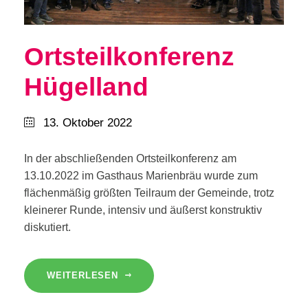
Ortsteilkonferenz
Hügelland
13. Oktober 2022
In der abschließenden Ortsteilkonferenz am
13.10.2022 im Gasthaus Marienbräu wurde zum
flächenmäßig größten Teilraum der Gemeinde, trotz
kleinerer Runde, intensiv und äußerst konstruktiv
diskutiert.
WEITERLESEN