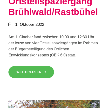
Ortsteilspaziergang
Brühlwald/Rastbühel
1. Oktober 2022
Am 1. Oktober fand zwischen 10:00 und 12:30 Uhr
der letzte von vier Ortsteilspaziergängen im Rahmen
der Bürgerbeteiligung des Örtlichen
Entwicklungskonzeptes (ÖEK 6.0) statt.
WEITERLESEN