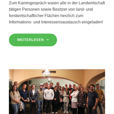
Zum Kamingespräch waren alle in der Landwirtschaft
tätigen Personen sowie Besitzer von land- und
forstwirtschaftlicher Flächen herzlich zum
Informations- und Interessensaustausch eingeladen!
WEITERLESEN