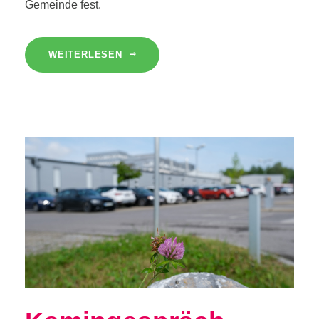
Gemeinde fest.
WEITERLESEN