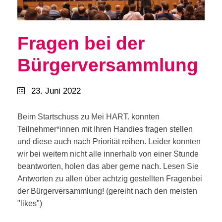
Fragen bei der
Bürgerversammlung
23. Juni 2022
Beim Startschuss zu Mei HART. konnten
Teilnehmer*innen mit Ihren Handies fragen stellen
und diese auch nach Priorität reihen. Leider konnten
wir bei weitem nicht alle innerhalb von einer Stunde
beantworten, holen das aber gerne nach. Lesen Sie
Antworten zu allen über achtzig gestellten Fragenbei
der Bürgerversammlung! (gereiht nach den meisten
"likes")