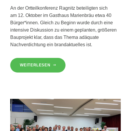
An der Ortteilkonferenz Ragnitz beteiligten sich
am 12. Oktober im Gasthaus Marienbräu etwa 40
Bürger*innen. Gleich zu Beginn wurde durch eine
intensive Diskussion zu einem geplanten, größeren
Bauprojekt klar, dass das Thema adäquate
Nachverdichtung ein brandaktuelles ist.
WEITERLESEN