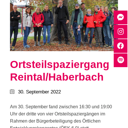
Ortsteilspaziergang
Reintal/Haberbach
30. September 2022
Am 30. September fand zwischen 16:30 und 19:00
Uhr der dritte von vier Ortsteilspaziergängen im
Rahmen der Bürgerbeteiligung des Örtlichen