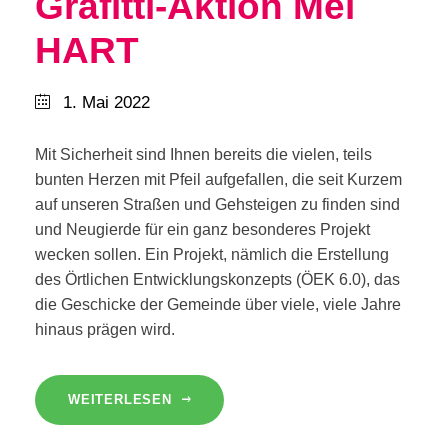
Grafitti-Aktion Mei
HART
1. Mai 2022
Mit Sicherheit sind Ihnen bereits die vielen, teils
bunten Herzen mit Pfeil aufgefallen, die seit Kurzem
auf unseren Straßen und Gehsteigen zu finden sind
und Neugierde für ein ganz besonderes Projekt
wecken sollen. Ein Projekt, nämlich die Erstellung
des Örtlichen Entwicklungskonzepts (ÖEK 6.0), das
die Geschicke der Gemeinde über viele, viele Jahre
hinaus prägen wird.
WEITERLESEN