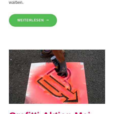
warben.
WEITERLESEN