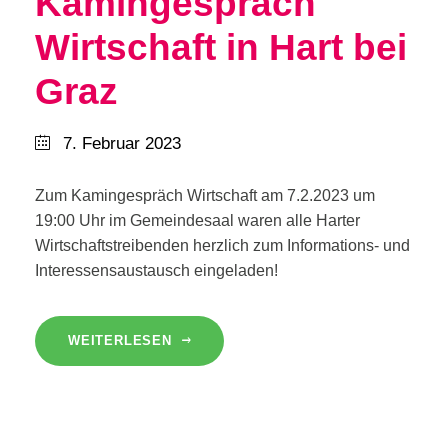
Kamingespräch
Wirtschaft in Hart bei
Graz
7. Februar 2023
Zum Kamingespräch Wirtschaft am 7.2.2023 um
19:00 Uhr im Gemeindesaal waren alle Harter
Wirtschaftstreibenden herzlich zum Informations- und
Interessensaustausch eingeladen!
WEITERLESEN