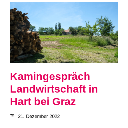
Kamingespräch
Landwirtschaft in
Hart bei Graz
21. Dezember 2022