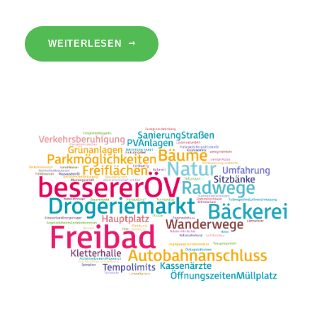
WEITERLESEN