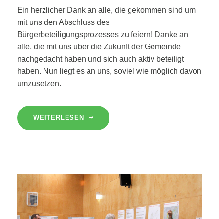
Ein herzlicher Dank an alle, die gekommen sind um
mit uns den Abschluss des
Bürgerbeteiligungsprozesses zu feiern! Danke an
alle, die mit uns über die Zukunft der Gemeinde
nachgedacht haben und sich auch aktiv beteiligt
haben. Nun liegt es an uns, soviel wie möglich davon
umzusetzen.
WEITERLESEN