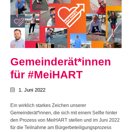
Gemeinderät*innen
für #MeiHART
1. Juni 2022
Ein wirklich starkes Zeichen unserer
Gemeinderät*innen, die sich mit einem Selfie hinter
den Prozess von MeiHART stellen und im Juni 2022
für die Teilnahme am Bürgerbeteiligungsprozess