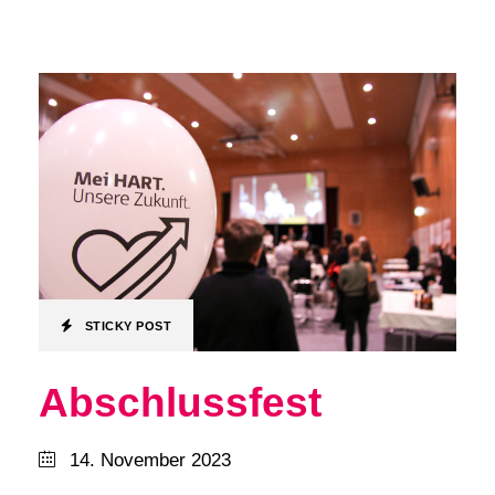
STICKY POST
Abschlussfest
14. November 2023