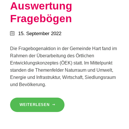
Auswertung
Fragebögen
15. September 2022
Die Fragebogenaktion in der Gemeinde Hart fand im
Rahmen der Überarbeitung des Örtlichen
Entwicklungskonzeptes (ÖEK) statt. Im Mittelpunkt
standen die Themenfelder Naturraum und Umwelt,
Energie und Infrastruktur, Wirtschaft, Siedlungsraum
und Bevölkerung.
WEITERLESEN