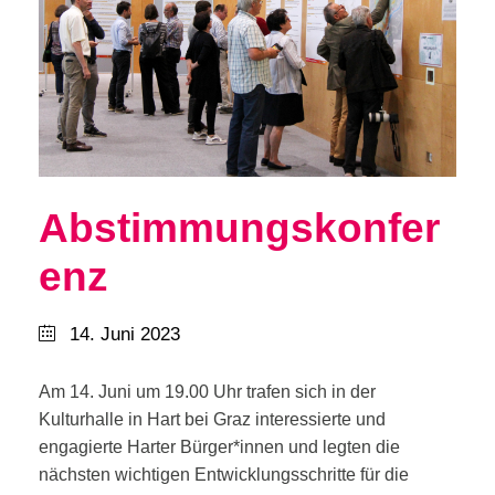
Abstimmungskonfer
enz
14. Juni 2023
Am 14. Juni um 19.00 Uhr trafen sich in der
Kulturhalle in Hart bei Graz interessierte und
engagierte Harter Bürger*innen und legten die
nächsten wichtigen Entwicklungsschritte für die