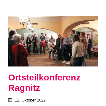
Ortsteilkonferenz
Ragnitz
12. Oktober 2022