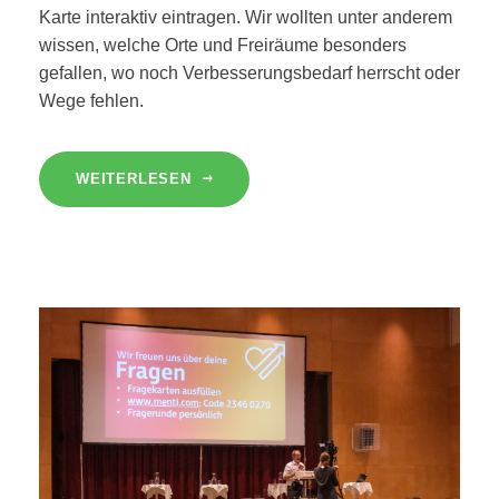
Karte interaktiv eintragen. Wir wollten unter anderem
wissen, welche Orte und Freiräume besonders
gefallen, wo noch Verbesserungsbedarf herrscht oder
Wege fehlen.
WEITERLESEN