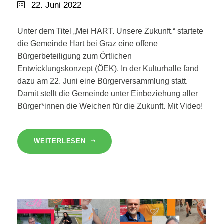
22. Juni 2022
Unter dem Titel „Mei HART. Unsere Zukunft.“ startete
die Gemeinde Hart bei Graz eine offene
Bürgerbeteiligung zum Örtlichen
Entwicklungskonzept (ÖEK). In der Kulturhalle fand
dazu am 22. Juni eine Bürgerversammlung statt.
Damit stellt die Gemeinde unter Einbeziehung aller
Bürger*innen die Weichen für die Zukunft. Mit Video!
WEITERLESEN