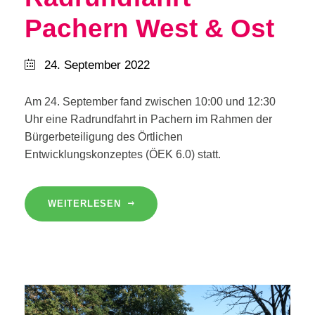
Pachern West & Ost
24. September 2022
Am 24. September fand zwischen 10:00 und 12:30
Uhr eine Radrundfahrt in Pachern im Rahmen der
Bürgerbeteiligung des Örtlichen
Entwicklungskonzeptes (ÖEK 6.0) statt.
WEITERLESEN