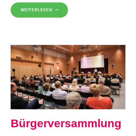
WEITERLESEN
Bürgerversammlung