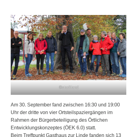
©stadtland
Am 30. September fand zwischen 16:30 und 19:00
Uhr der dritte von vier Ortsteilspaziergängen im
Rahmen der Bürgerbeteiligung des Örtlichen
Entwicklungskonzeptes (ÖEK 6.0) statt.
Beim Treffpunkt Gasthaus zur Linde fanden sich 13