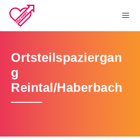
Ortsteilspaziergan
g
Reintal/Haberbach