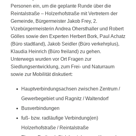
Personen ein, um die geplante Runde über die
Reintalstraße – Holzerhofstraße mit Vertretern der
Gemeinde, Bürgermeister Jakob Frey, 2.
Vizebürgermeisterin Andrea Ohersthaller und Robert
Gölles sowie den Experten Herbert Bork, Paul Achatz
(Büro stadtland), Jakob Seidler (Büro verkehrplus),
Klaudia Heinrich (Büro freiland) zu gehen.
Unterwegs wurden vor Ort Fragen zur
Siedlungsentwicklung, zum Frei- und Naturraum
sowie zur Mobilität diskutiert:
Hauptverbindungsachsen zwischen Zentrum /
Gewerbegebiet und Ragnitz / Waltendorf
Busverbindungen
fuß- bzw. radläufige Verbindung(en)
Holzerhofstraße / Reintalstraße